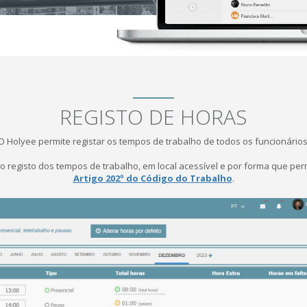
REGISTO DE HORAS
O Holyee permite registar os tempos de trabalho de todos os funcionários
registo dos tempos de trabalho, em local acessível e por forma que perm
Artigo 202º do Código do Trabalho
.