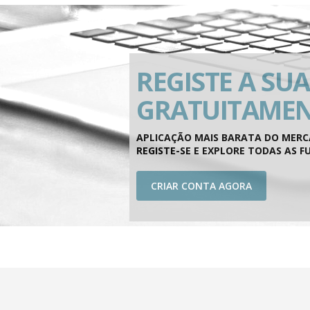
REGISTE A SU
GRATUITAME
APLICAÇÃO MAIS BARATA DO MERCA
REGISTE-SE E EXPLORE TODAS AS F
CRIAR CONTA AGORA