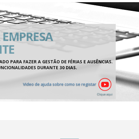
A EMPRESA
NTE
DO PARA FAZER A GESTÃO DE FÉRIAS E AUSÊNCIAS.
UNCIONALIDADES DURANTE 30 DIAS.
Video de ajuda sobre como se registar
Clique aqui