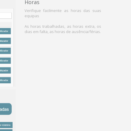
Horas
Verifique facilmente as horas das suas
equipas
As horas trabalhadas, as horas extra, os
dias em falta, as horas de ausência/férias.