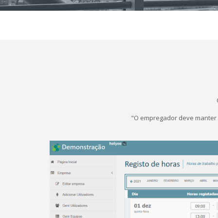
"O empregador deve manter o 